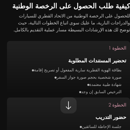
فية طلب الحصول على الرخصة الوطنية
حصول على الرخصة الوطنية من الاتحاد القطري للسيارات
لدراجات النارية، ما عليك سوى اتباع الخطوات التالية، حيث
ضح لك هذه الإرشادات البسيطة مسار عملية التقديم بالكامل.
الخطوة 1
تحضير المستندات المطلوبة
بطاقة الهوية القطرية سارية المفعول أو تصريح إقامة
صورة شخصية بحجم صورة جواز السفر
شهادة طبية معتمدة
الترخيص السابق إن وجد
الخطوة 2
حضور التدريب
جلسة الإحاطة للسائقين